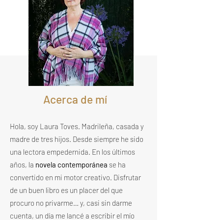
Acerca de mí
Hola, soy Laura Toves. Madrileña, casada y
madre de tres hijos. Desde siempre he sido
una lectora empedernida. En los últimos
años, la
novela contemporánea
se ha
convertido en mi motor creativo. Disfrutar
de un buen libro es un placer del que
procuro no privarme… y, casi sin darme
cuenta, un día me lancé a escribir el mío