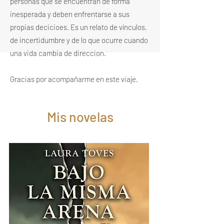
personas que se encuentran de forma
inesperada y deben enfrentarse a sus
propias decicioes. E
s un relato de vínculos,
de incertidumbre y de lo que ocurre cuando
una vida cambia de direccion.
Gracias por acompañarme en este viaje.
Mis novelas