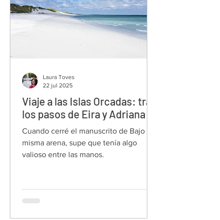
Laura Toves
22 jul 2025
Viaje a las Islas Orcadas: tras
los pasos de Eira y Adriana
Cuando cerré el manuscrito de Bajo la
misma arena, supe que tenía algo
valioso entre las manos.