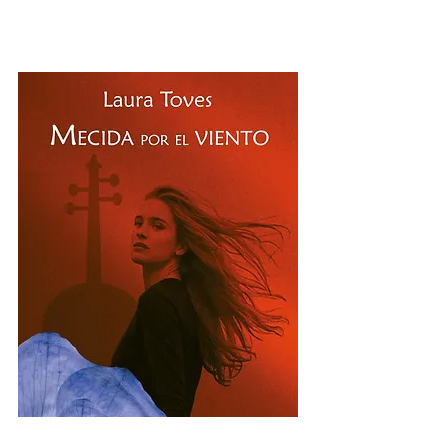
Comprar