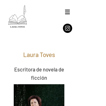
Laura Toves
Escritora de novela de
ficción