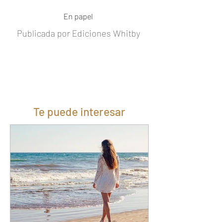
En papel
Publicada por Ediciones Whitby
Te puede interesar